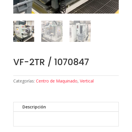
VF-2TR / 1070847
Categorías:
Centro de Maquinado
,
Vertical
Descripción