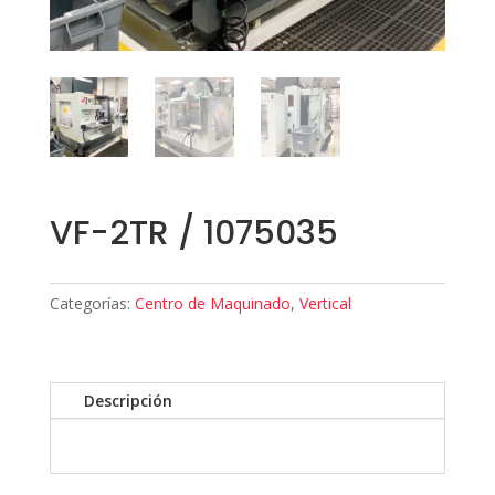
VF-2TR / 1075035
Categorías:
Centro de Maquinado
,
Vertical
Descripción