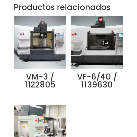
Productos relacionados
VM-3 /
VF-6/40 /
1122805
1139630