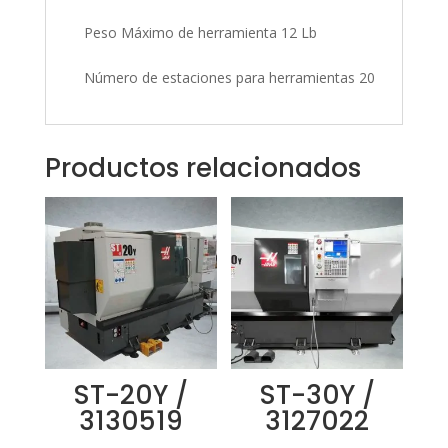
Peso Máximo de herramienta 12 Lb
Número de estaciones para herramientas 20
Productos relacionados
ST-20Y /
ST-30Y /
3130519
3127022