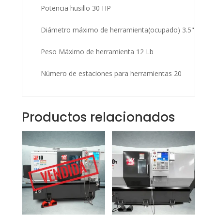
Potencia husillo 30 HP
Diámetro máximo de herramienta(ocupado) 3.5"
Peso Máximo de herramienta 12 Lb
Número de estaciones para herramientas 20
Productos relacionados