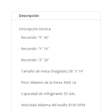
Descripción
Descripción técnica:
Recorrido "X" 30"
Recorrido "Y" 16"
Recorrido "Z" 20"
Tamaño de mesa (Pulgadas) 36" X 14"
Peso Máximo de la mesa 3000 Lb
Capacidad de refrigerante 55 GAL
Velocidad Máxima del husillo 8100 RPM