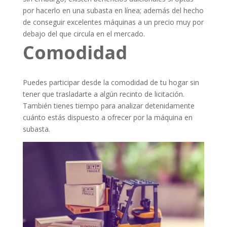
por hacerlo en una subasta en línea; además del hecho
de conseguir excelentes máquinas a un precio muy por
debajo del que circula en el mercado.
Comodidad
Puedes participar desde la comodidad de tu hogar sin
tener que trasladarte a algún recinto de licitación.
También tienes tiempo para analizar detenidamente
cuánto estás dispuesto a ofrecer por la máquina en
subasta.