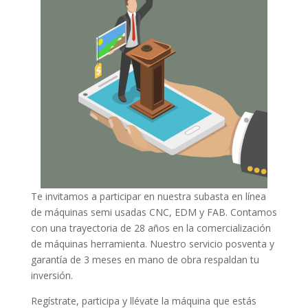
Te invitamos a participar en nuestra subasta en línea
de máquinas semi usadas CNC, EDM y FAB. Contamos
con una trayectoria de 28 años en la comercialización
de máquinas herramienta. Nuestro servicio posventa y
garantía de 3 meses en mano de obra respaldan tu
inversión.
Regístrate, participa y llévate la máquina que estás