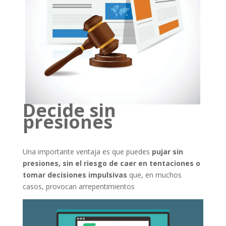
Decide sin
presiones
Una importante ventaja es que puedes
pujar sin
presiones, sin el riesgo de caer en tentaciones o
tomar decisiones impulsivas
que, en muchos
casos, provocan arrepentimientos