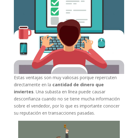
Estas ventajas son muy valiosas porque repercuten
directamente en la
cantidad de dinero que
inviertes
. Una subasta en línea puede causar
desconfianza cuando no se tiene mucha información
sobre el vendedor, por lo que es importante conocer
su reputación en transacciones pasadas.