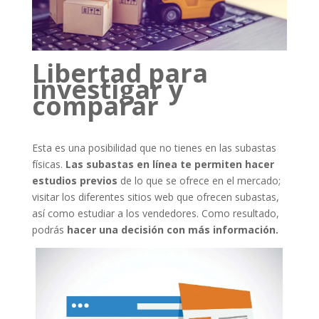
Libertad para
investigar y
comparar
Esta es una posibilidad que no tienes en las subastas
físicas.
Las subastas en línea te permiten hacer
estudios previos
de lo que se ofrece en el mercado;
visitar los diferentes sitios web que ofrecen subastas,
así como estudiar a los vendedores. Como resultado,
podrás
hacer una decisión con más información.