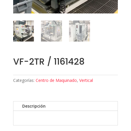
VF-2TR / 1161428
Categorías:
Centro de Maquinado
,
Vertical
Descripción