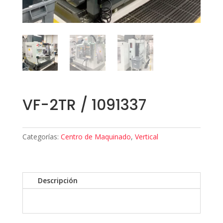
VF-2TR / 1091337
Categorías:
Centro de Maquinado
,
Vertical
Descripción