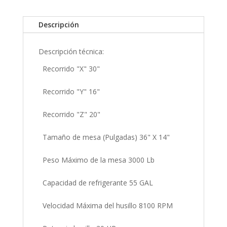
Descripción
Descripción técnica:
Recorrido "X" 30"
Recorrido "Y" 16"
Recorrido "Z" 20"
Tamaño de mesa (Pulgadas) 36" X 14"
Peso Máximo de la mesa 3000 Lb
Capacidad de refrigerante 55 GAL
Velocidad Máxima del husillo 8100 RPM