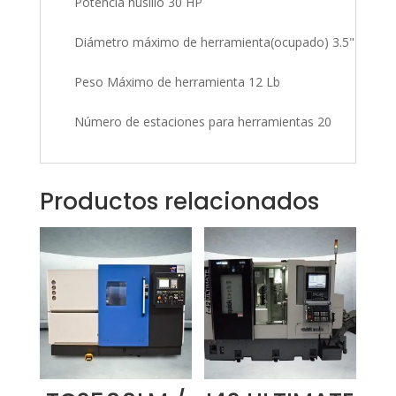
Potencia husillo 30 HP
Diámetro máximo de herramienta(ocupado) 3.5"
Peso Máximo de herramienta 12 Lb
Número de estaciones para herramientas 20
Productos relacionados